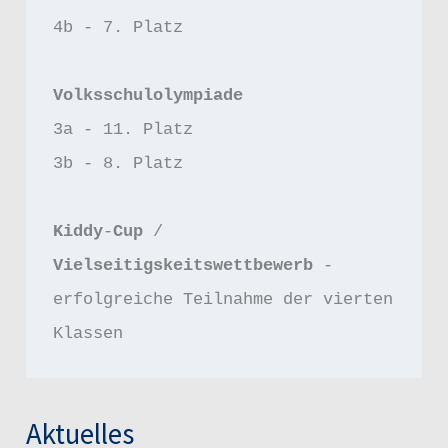
4b - 7. Platz 
Volksschulolympiade
3a - 11. Platz 
3b - 8. Platz
Kiddy
-
Cup 
/ 
Vielseitigskeitswettbewerb 
- 
erfolgreiche Teilnahme der vierten 
Klassen
Aktuelles