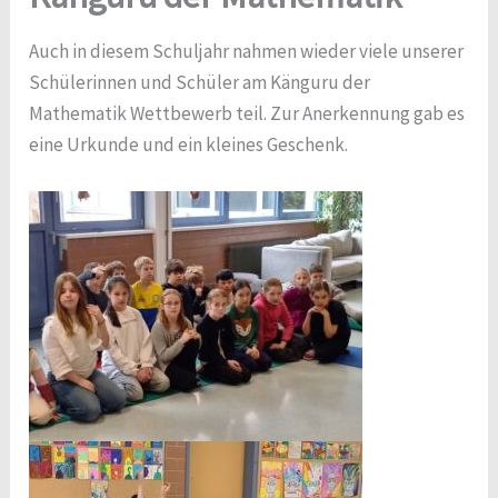
Auch in diesem Schuljahr nahmen wieder viele unserer
Schülerinnen und Schüler am Känguru der
Mathematik Wettbewerb teil. Zur Anerkennung gab es
eine Urkunde und ein kleines Geschenk.