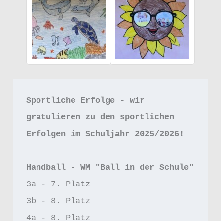
Sportliche Erfolge - wir 
gratulieren zu den sportlichen 
Erfolgen im Schuljahr 2025/2026!
Handball - WM "Ball in der Schule"
3a - 7. Platz
3b - 8. Platz
4a - 8. Platz