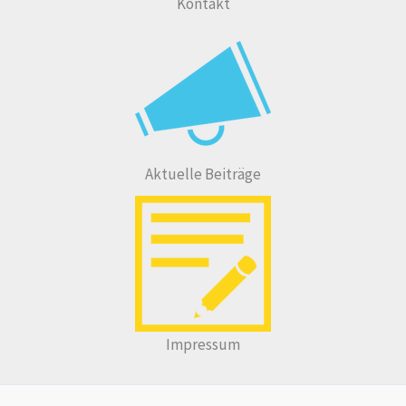
Kontakt
Aktuelle Beiträge
Impressum