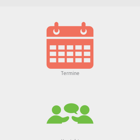
Termine