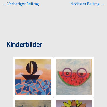
←
Vorheriger Beitrag
Nächster Beitrag
→
Kinderbilder