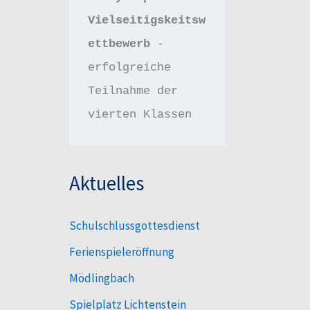
Vielseitigskeitsw
ettbewerb 
- 
erfolgreiche 
Teilnahme der 
vierten Klassen
Aktuelles
Schulschlussgottesdienst
Ferienspieleröffnung
Mödlingbach
Spielplatz Lichtenstein