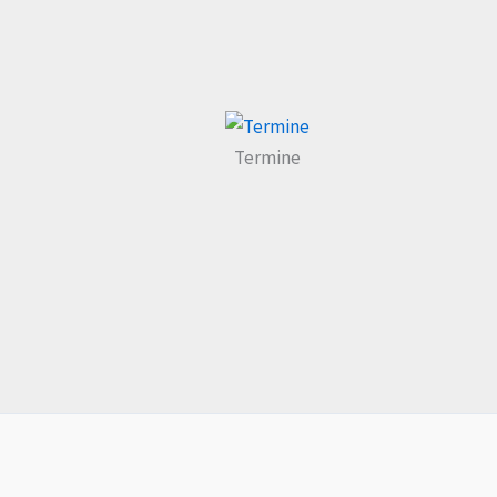
Termine