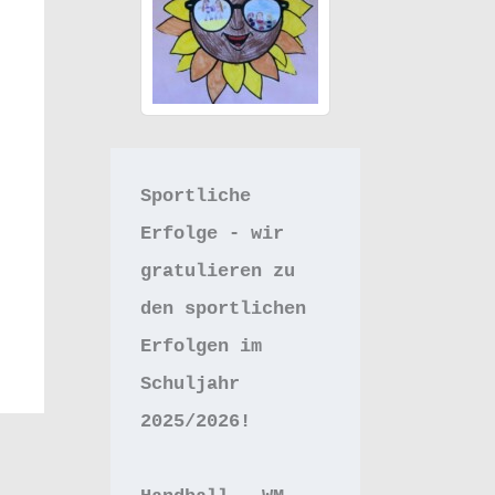
Sportliche 
Erfolge - wir 
gratulieren zu 
den sportlichen 
Erfolgen im 
Schuljahr 
2025/2026!