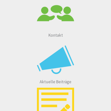
Kontakt
Aktuelle Beiträge