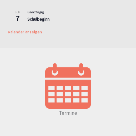
Ganztägig
SEP.
7
Schulbeginn
Kalender anzeigen
Termine