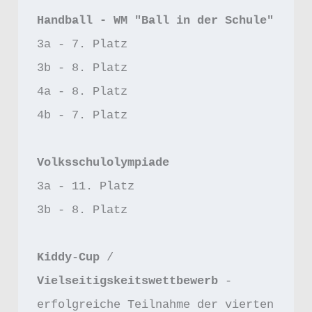
Handball - WM "Ball in der Schule"
3a - 7. Platz
3b - 8. Platz
4a - 8. Platz
4b - 7. Platz 
Volksschulolympiade
3a - 11. Platz 
3b - 8. Platz
Kiddy
-
Cup 
/ 
Vielseitigskeitswettbewerb 
- 
erfolgreiche Teilnahme der vierten 