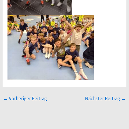
←
Vorheriger Beitrag
Nächster Beitrag
→