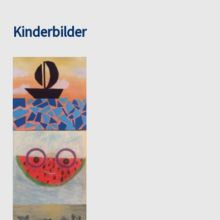
Kinderbilder