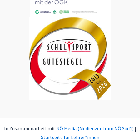
In Zusammenarbeit mit
NÖ Media (Medienzentrum NÖ Süd1)
|
Startseite für Lehrer*innen