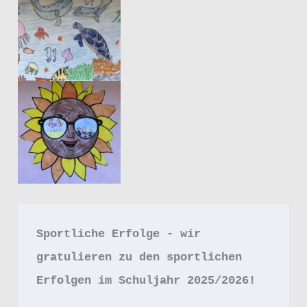
Sportliche Erfolge - wir 
gratulieren zu den sportlichen 
Erfolgen im Schuljahr 2025/2026!