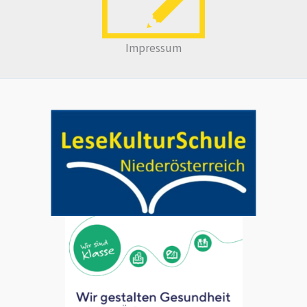
Impressum