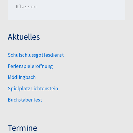
Klassen
Aktuelles
Schulschlussgottesdienst
Ferienspieleröffnung
Mödlingbach
Spielplatz Lichtenstein
Buchstabenfest
Termine