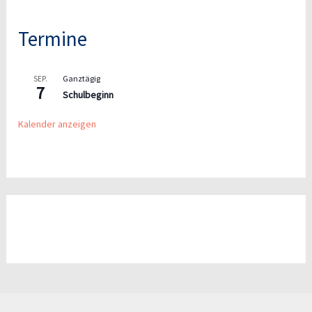
Termine
Ganztägig
SEP.
7
Schulbeginn
Kalender anzeigen