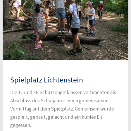
Spielplatz Lichtenstein
Die 1C und 3B Schutzengelklassen verbrachten als
Abschluss des Schuljahres einen gemeinsamen
Vormittag auf dem Spielplatz. Gemeinsam wurde
gespielt, gebaut, gelacht und ein kühles Eis
gegessen.