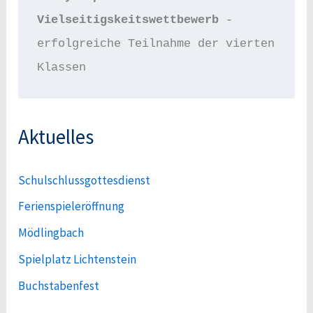
Vielseitigskeitswettbewerb 
- 
erfolgreiche Teilnahme der vierten 
Klassen
Aktuelles
Schulschlussgottesdienst
Ferienspieleröffnung
Mödlingbach
Spielplatz Lichtenstein
Buchstabenfest