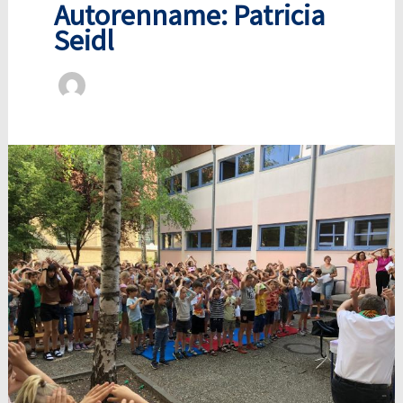
Autorenname: Patricia
Seidl