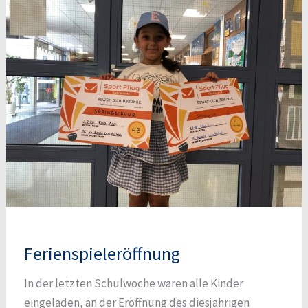
Ferienspieleröffnung
In der letzten Schulwoche waren alle Kinder
eingeladen, an der Eröffnung des diesjährigen