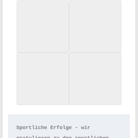
Sportliche Erfolge - wir 