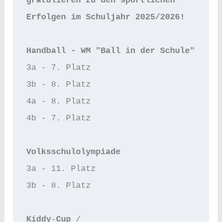
gratulieren zu den sportlichen 
Erfolgen im Schuljahr 2025/2026!
Handball - WM "Ball in der Schule"
3a - 7. Platz
3b - 8. Platz
4a - 8. Platz
4b - 7. Platz 
Volksschulolympiade
3a - 11. Platz 
3b - 8. Platz
Kiddy
-
Cup 
/ 