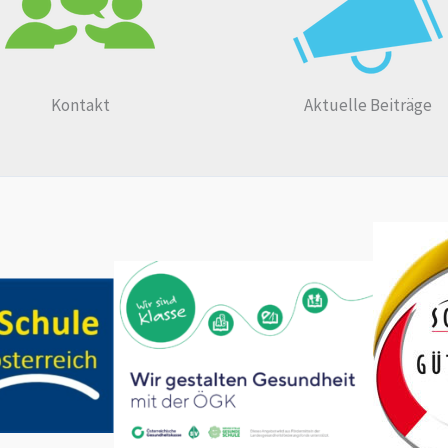
Kontakt
Aktuelle Beiträge