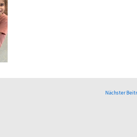
Nächster Beit