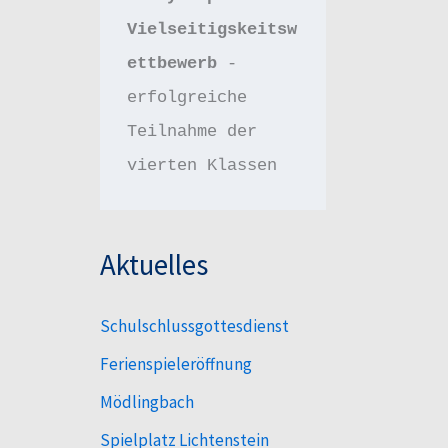
Vielseitigskeitsw
ettbewerb 
- 
erfolgreiche 
Teilnahme der 
vierten Klassen
Aktuelles
Schulschlussgottesdienst
Ferienspieleröffnung
Mödlingbach
Spielplatz Lichtenstein