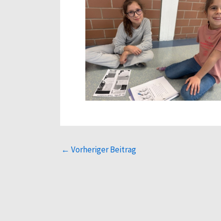
←
Vorheriger Beitrag