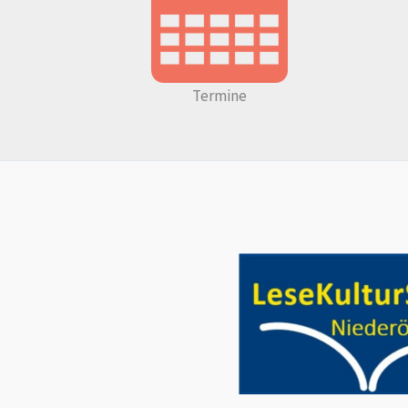
Termine