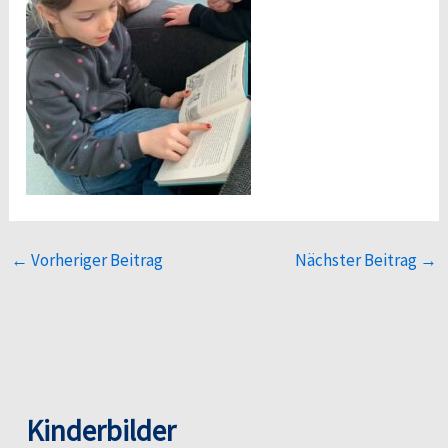
←
Vorheriger Beitrag
Nächster Beitrag
→
Kinderbilder