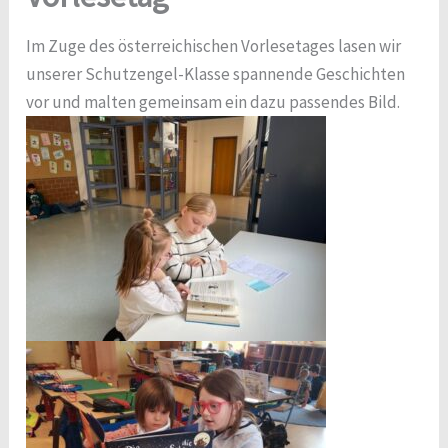
Im Zuge des österreichischen Vorlesetages lasen wir
unserer Schutzengel-Klasse spannende Geschichten
vor und malten gemeinsam ein dazu passendes Bild.