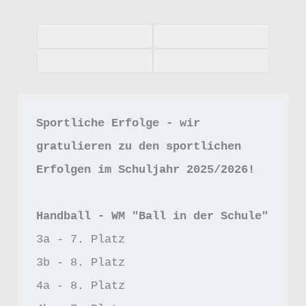
Sportliche Erfolge - wir 
gratulieren zu den sportlichen 
Erfolgen im Schuljahr 2025/2026!
Handball - WM "Ball in der Schule"
3a - 7. Platz
3b - 8. Platz
4a - 8. Platz