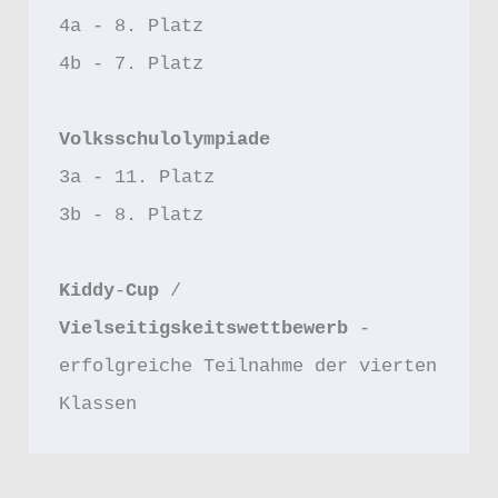
4a - 8. Platz
4b - 7. Platz 
Volksschulolympiade
3a - 11. Platz 
3b - 8. Platz
Kiddy
-
Cup 
/ 
Vielseitigskeitswettbewerb 
- 
erfolgreiche Teilnahme der vierten 
Klassen