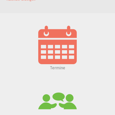
Termine