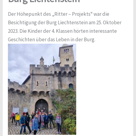
Der Höhepunkt des „Ritter – Projekts“ war die
Besichtigung der Burg Liechtenstein am 25. Oktober
2023. Die Kinder der 4. Klassen hörten interessante
Geschichten über das Leben in der Burg.