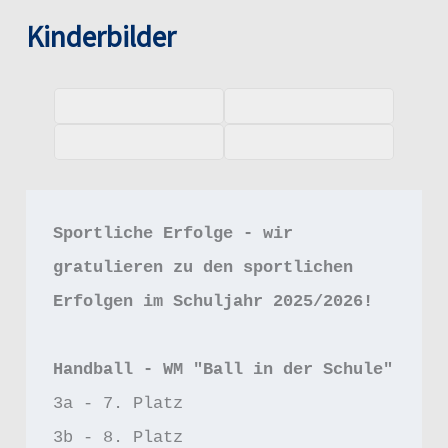
Kinderbilder
Sportliche Erfolge - wir 
gratulieren zu den sportlichen 
Erfolgen im Schuljahr 2025/2026!
Handball - WM "Ball in der Schule"
3a - 7. Platz
3b - 8. Platz