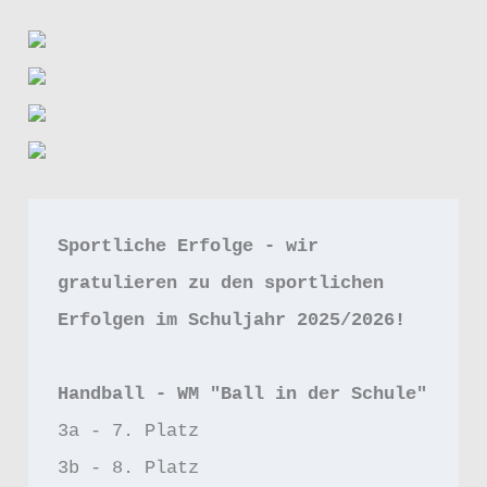
Sportliche Erfolge - wir 
gratulieren zu den sportlichen 
Erfolgen im Schuljahr 2025/2026!
Handball - WM "Ball in der Schule"
3a - 7. Platz
3b - 8. Platz