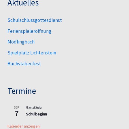
Aktuelles
Schulschlussgottesdienst
Ferienspieleröffnung
Mödlingbach
Spielplatz Lichtenstein
Buchstabenfest
Termine
Ganztägig
SEP.
7
Schulbeginn
Kalender anzeigen