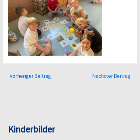
←
Vorheriger Beitrag
Nächster Beitrag
→
Kinderbilder