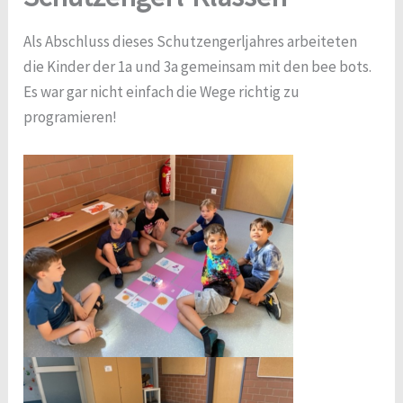
Als Abschluss dieses Schutzengerljahres arbeiteten
die Kinder der 1a und 3a gemeinsam mit den bee bots.
Es war gar nicht einfach die Wege richtig zu
programieren!