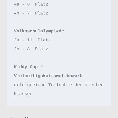
4a - 8. Platz
4b - 7. Platz 
Volksschulolympiade
3a - 11. Platz 
3b - 8. Platz
Kiddy
-
Cup 
/ 
Vielseitigskeitswettbewerb 
- 
erfolgreiche Teilnahme der vierten 
Klassen