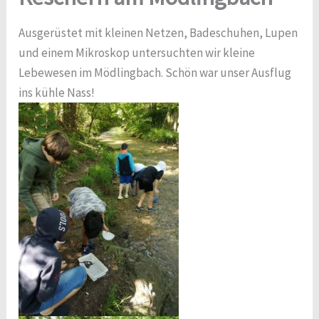
Ausgerüstet mit kleinen Netzen, Badeschuhen, Lupen
und einem Mikroskop untersuchten wir kleine
Lebewesen im Mödlingbach. Schön war unser Ausflug
ins kühle Nass!