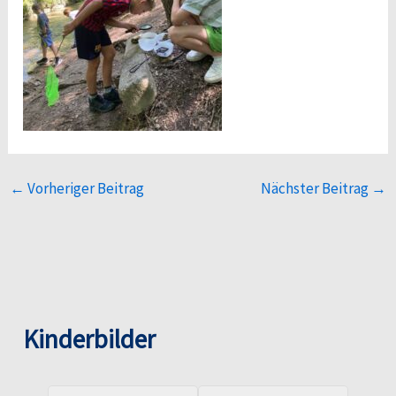
←
Vorheriger Beitrag
Nächster Beitrag
→
Kinderbilder