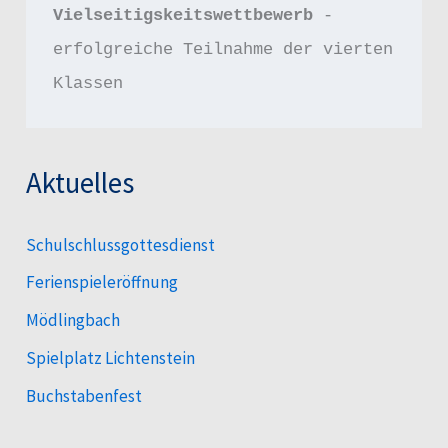
Vielseitigskeitswettbewerb 
- 
erfolgreiche Teilnahme der vierten 
Klassen
Aktuelles
Schulschlussgottesdienst
Ferienspieleröffnung
Mödlingbach
Spielplatz Lichtenstein
Buchstabenfest