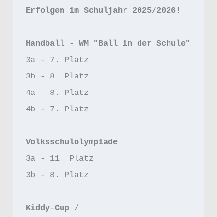
Erfolgen im Schuljahr 2025/2026!
Handball - WM "Ball in der Schule"
3a - 7. Platz
3b - 8. Platz
4a - 8. Platz
4b - 7. Platz 
Volksschulolympiade
3a - 11. Platz 
3b - 8. Platz
Kiddy
-
Cup 
/ 