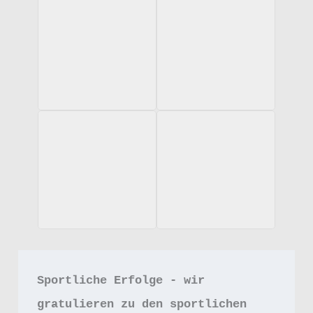
Sportliche Erfolge - wir 
gratulieren zu den sportlichen 