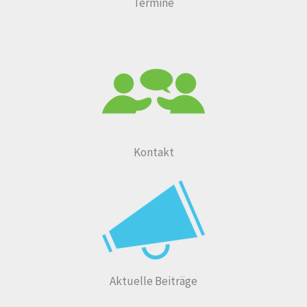
Termine
Kontakt
Aktuelle Beiträge