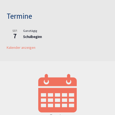
Termine
Ganztägig
SEP.
7
Schulbeginn
Kalender anzeigen