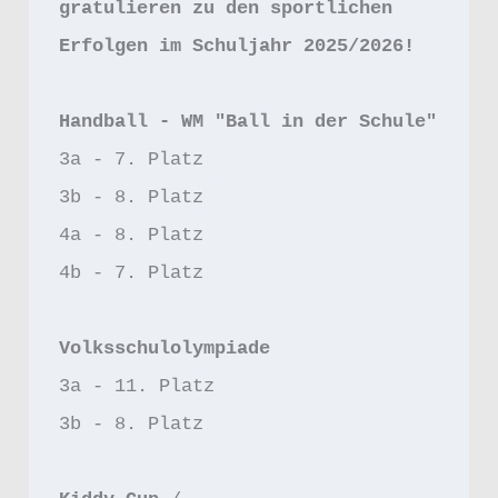
gratulieren zu den sportlichen 
Erfolgen im Schuljahr 2025/2026!
Handball - WM "Ball in der Schule"
3a - 7. Platz
3b - 8. Platz
4a - 8. Platz
4b - 7. Platz 
Volksschulolympiade
3a - 11. Platz 
3b - 8. Platz