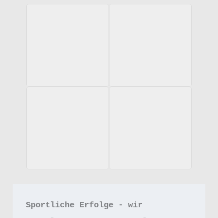
Sportliche Erfolge - wir 