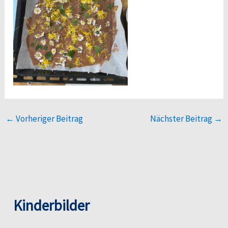
←
Vorheriger Beitrag
Nächster Beitrag
→
Kinderbilder